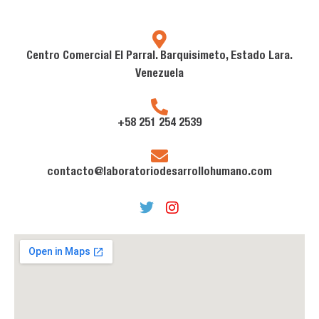
Centro Comercial El Parral. Barquisimeto, Estado Lara.
Venezuela
+58 251 254 2539
contacto@laboratoriodesarrollohumano.com