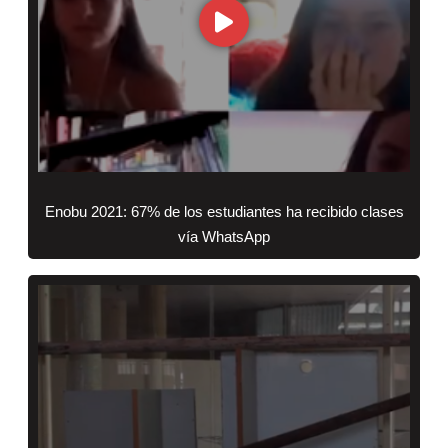
Enobu 2021: 67% de los estudiantes ha recibido clases
vía WhatsApp