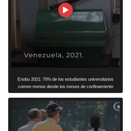
Enobu 2021: 70% de los estudiantes universitarios
comen menos desde los meses de confinamiento