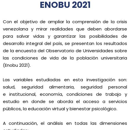
ENOBU 2021
Con el objetivo de ampliar la comprensión de la crisis
venezolana y mirar realidades que deben abordarse
para salvar vidas y garantizar las posibilidades de
desarrollo integral del país, se presentan los resultados
de la encuesta del Observatorio de Universidades sobre
las condiciones de vida de la población universitaria
(Enobu 2021).
Las variables estudiadas en esta investigación son:
salud, seguridad alimentaria, seguridad personal
e institucional, economía, condiciones de trabajo y
estudio en donde se aborda el acceso a servicios
públicos, la educación virtual y bienestar psicológico.
A continuación, el análisis en todas las dimensiones