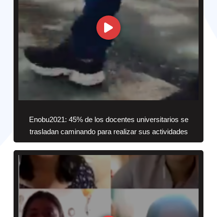
Enobu2021: 45% de los docentes universitarios se
trasladan caminando para realizar sus actividades