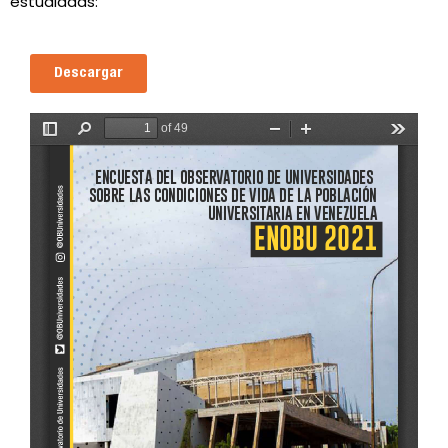
estudiadas:
Descargar