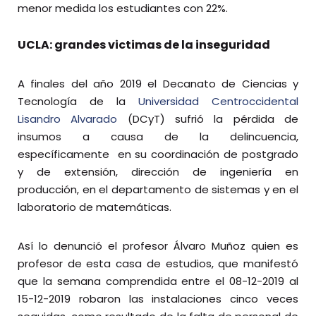
menor medida los estudiantes con 22%.
UCLA: grandes victimas de la inseguridad
A finales del año 2019 el Decanato de Ciencias y
Tecnología de la
Universidad Centroccidental
Lisandro Alvarado
(DCyT) sufrió la pérdida de
insumos a causa de la delincuencia,
específicamente en su coordinación de postgrado
y de extensión, dirección de ingeniería en
producción, en el departamento de sistemas y en el
laboratorio de matemáticas.
Así lo denunció el profesor Álvaro Muñoz quien es
profesor de esta casa de estudios, que manifestó
que la semana comprendida entre el 08-12-2019 al
15-12-2019 robaron las instalaciones cinco veces