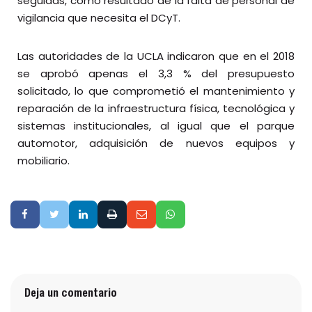
seguidas, como resultado de la falta de personal de
vigilancia que necesita el DCyT.
Las autoridades de la UCLA indicaron que en el 2018
se aprobó apenas el 3,3 % del presupuesto
solicitado, lo que comprometió el mantenimiento y
reparación de la infraestructura física, tecnológica y
sistemas institucionales, al igual que el parque
automotor, adquisición de nuevos equipos y
mobiliario.
Deja un comentario