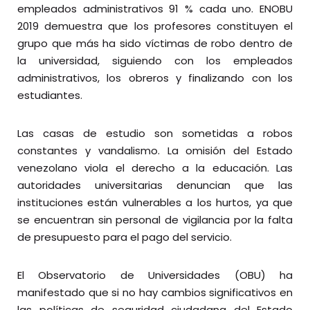
empleados administrativos 91 % cada uno. ENOBU
2019 demuestra que los profesores constituyen el
grupo que más ha sido víctimas de robo dentro de
la universidad, siguiendo con los empleados
administrativos, los obreros y finalizando con los
estudiantes.
Las casas de estudio son sometidas a robos
constantes y vandalismo. La omisión del Estado
venezolano viola el derecho a la educación. Las
autoridades universitarias denuncian que las
instituciones están vulnerables a los hurtos, ya que
se encuentran sin personal de vigilancia por la falta
de presupuesto para el pago del servicio.
El Observatorio de Universidades (OBU) ha
manifestado que si no hay cambios significativos en
las políticas de seguridad ciudadana del Estado