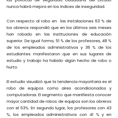
nunca habrá mejora en los índices de inseguridad.
Con respecto al robo en las instalaciones 63 % de
los obreros respondió que en los últimos seis meses
han robado en las instituciones de educación
superior. De igual forma, 51 % de los profesores, 48 %
de los empleados administrativos y 36 % de los
estudiantes manifestaron que en sus lugares de
estudio y trabajo ha habido algún hecho de robo o
hurto.
El estudio visualizó que la tendencia mayoritaria es el
robo de equipos como aires acondicionados y
computadoras. El segmento que manifiesta conocer
mayor cantidad de robos de equipos son los obreros
con el 53%. En segundo lugar, los profesores con 43
%, los empleados administrativos con 41 % y en