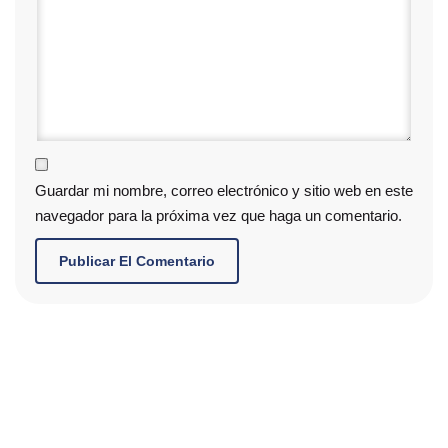
Guardar mi nombre, correo electrónico y sitio web en este
navegador para la próxima vez que haga un comentario.