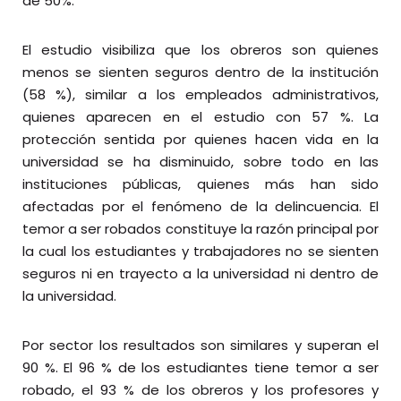
de 50%.
El estudio visibiliza que los obreros son quienes
menos se sienten seguros dentro de la institución
(58 %), similar a los empleados administrativos,
quienes aparecen en el estudio con 57 %. La
protección sentida por quienes hacen vida en la
universidad se ha disminuido, sobre todo en las
instituciones públicas, quienes más han sido
afectadas por el fenómeno de la delincuencia. El
temor a ser robados constituye la razón principal por
la cual los estudiantes y trabajadores no se sienten
seguros ni en trayecto a la universidad ni dentro de
la universidad.
Por sector los resultados son similares y superan el
90 %. El 96 % de los estudiantes tiene temor a ser
robado, el 93 % de los obreros y los profesores y