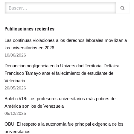
Publicaciones recientes
Las continuas violaciones a los derechos laborales movilizan a
los universitarios en 2026
10/06/2026
Denuncian negligencia en la Universidad Territorial Deltaica
Francisco Tamayo ante el fallecimiento de estudiante de
Veterinaria
20/05/2026
Boletin #19: Los profesores universitarios más pobres de
América son los de Venezuela
05/12/2025
OBU: El respeto a la autonomía fue principal exigencia de los
universitarios