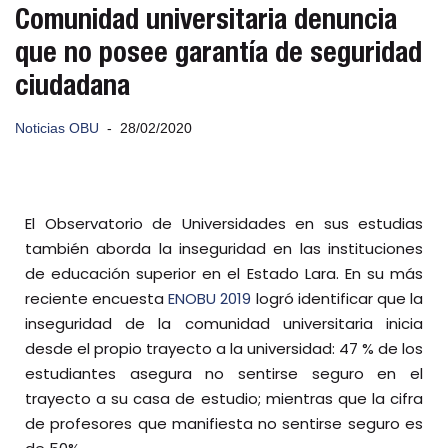
Comunidad universitaria denuncia
que no posee garantía de seguridad
ciudadana
Noticias OBU
28/02/2020
El Observatorio de Universidades en sus estudias
también aborda la inseguridad en las instituciones
de educación superior en el Estado Lara. En su más
reciente encuesta
ENOBU 2019
logró identificar que la
inseguridad de la comunidad universitaria inicia
desde el propio trayecto a la universidad: 47 % de los
estudiantes asegura no sentirse seguro en el
trayecto a su casa de estudio; mientras que la cifra
de profesores que manifiesta no sentirse seguro es