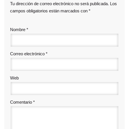
Tu dirección de correo electrónico no será publicada.
Los
campos obligatorios están marcados con
*
Nombre
*
Correo electrónico
*
Web
Comentario
*