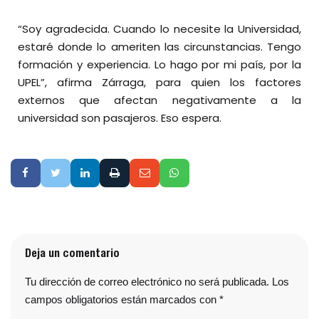
“Soy agradecida. Cuando lo necesite la Universidad,
estaré donde lo ameriten las circunstancias. Tengo
formación y experiencia. Lo hago por mi país, por la
UPEL”, afirma Zárraga, para quien los factores
externos que afectan negativamente a la
universidad son pasajeros. Eso espera.
Deja un comentario
Tu dirección de correo electrónico no será publicada.
Los
campos obligatorios están marcados con
*