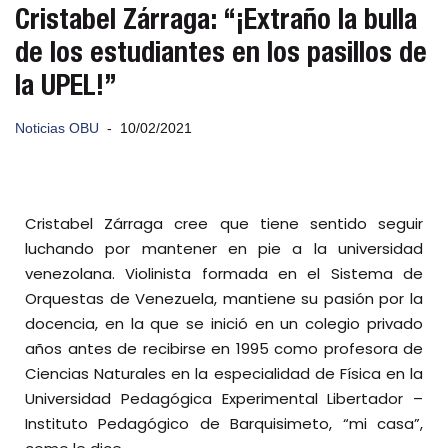
Cristabel Zárraga: “¡Extraño la bulla
de los estudiantes en los pasillos de
la UPEL!”
Noticias OBU
10/02/2021
Cristabel Zárraga cree que tiene sentido seguir
luchando por mantener en pie a la universidad
venezolana. Violinista formada en el Sistema de
Orquestas de Venezuela, mantiene su pasión por la
docencia, en la que se inició en un colegio privado
años antes de recibirse en 1995 como profesora de
Ciencias Naturales en la especialidad de Física en la
Universidad Pedagógica Experimental Libertador –
Instituto Pedagógico de Barquisimeto, “mi casa”,