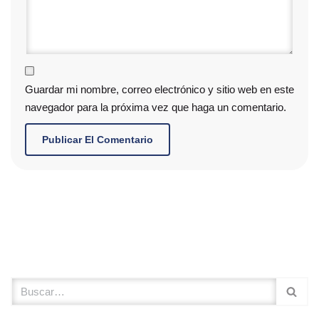
Guardar mi nombre, correo electrónico y sitio web en este
navegador para la próxima vez que haga un comentario.