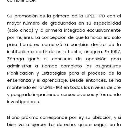
como le dice.
Su promoción es la primera de la UPEL- IPB con el
mayor número de graduandos en su especialidad
(solo cinco) y la primera integrada exclusivamente
por mujeres. La concepción de que la física era solo
para hombres comenzó a cambiar dentro de la
institución a partir de este hecho, asegura. En 1997,
Zárraga ganó el concurso de oposición para
administrar a tiempo completo las asignaturas
Planificación y Estrategias para el proceso de la
enseñanza y el aprendizaje. Desde entonces, se ha
mantenido en la UPEL- IPB en todos los niveles de pre
y posgrado impartiendo cursos diversos y formando
investigadores.
El año próximo corresponde por ley su jubilación, y si
bien va a ejercer tal derecho, quiere seguir en la