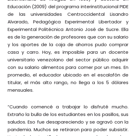
Educación (2009) del programa interinstitucional PIDE
de las universidades Centroccidental Lisandro
Alvarado, Pedagógica Experimental Libertador y
Experimental Politécnica Antonio José de Sucre. Ella
es de la generación de profesores que con su salario
y los aportes de la caja de ahorros pudo comprar
casa y carro. Hoy, es imposible para un docente
universitario venezolano del sector público adquirir
con su salario alimentos para comer por un mes. En
promedio, el educador ubicado en el escalafón de
titular, el más alto rango, no llega a los 5 dólares
mensuales.
“Cuando comencé a trabajar lo disfruté mucho.
Extraño la bulla de los estudiantes en los pasillos, sus
saludos. Eso fue desapareciendo y se agravó con la
pandemia. Muchos se retiraron para poder subsistir.