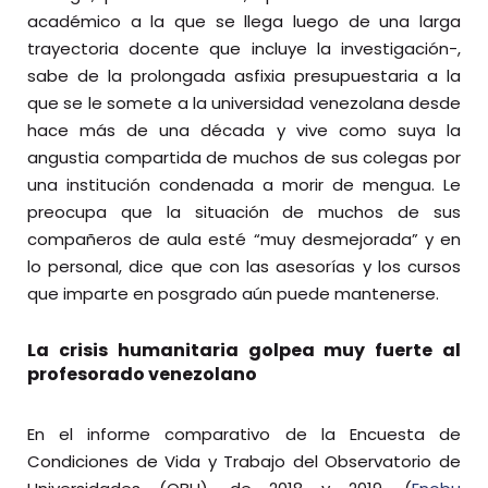
académico a la que se llega luego de una larga
trayectoria docente que incluye la investigación-,
sabe de la prolongada asfixia presupuestaria a la
que se le somete a la universidad venezolana desde
hace más de una década y vive como suya la
angustia compartida de muchos de sus colegas por
una institución condenada a morir de mengua. Le
preocupa que la situación de muchos de sus
compañeros de aula esté “muy desmejorada” y en
lo personal, dice que con las asesorías y los cursos
que imparte en posgrado aún puede mantenerse.
La crisis humanitaria golpea muy fuerte al
profesorado venezolano
En el informe comparativo de la Encuesta de
Condiciones de Vida y Trabajo del Observatorio de