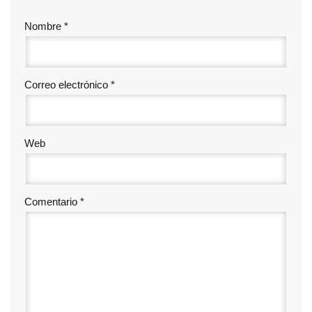
Nombre
*
Correo electrónico
*
Web
Comentario
*