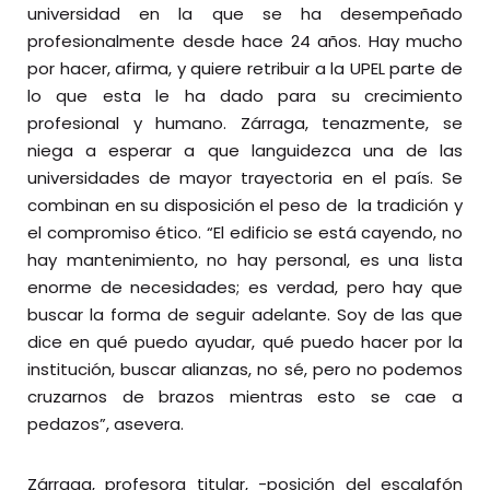
universidad en la que se ha desempeñado
profesionalmente desde hace 24 años. Hay mucho
por hacer, afirma, y quiere retribuir a la UPEL parte de
lo que esta le ha dado para su crecimiento
profesional y humano. Zárraga, tenazmente, se
niega a esperar a que languidezca una de las
universidades de mayor trayectoria en el país. Se
combinan en su disposición el peso de la tradición y
el compromiso ético. “El edificio se está cayendo, no
hay mantenimiento, no hay personal, es una lista
enorme de necesidades; es verdad, pero hay que
buscar la forma de seguir adelante. Soy de las que
dice en qué puedo ayudar, qué puedo hacer por la
institución, buscar alianzas, no sé, pero no podemos
cruzarnos de brazos mientras esto se cae a
pedazos”, asevera.
Zárraga, profesora titular, -posición del escalafón