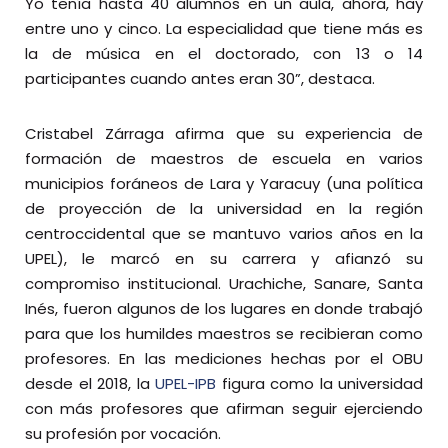
Yo tenía hasta 40 alumnos en un aula, ahora, hay
entre uno y cinco. La especialidad que tiene más es
la de música en el doctorado, con 13 o 14
participantes cuando antes eran 30”, destaca.
Cristabel Zárraga afirma que su experiencia de
formación de maestros de escuela en varios
municipios foráneos de Lara y Yaracuy (una política
de proyección de la universidad en la región
centroccidental que se mantuvo varios años en la
UPEL), le marcó en su carrera y afianzó su
compromiso institucional. Urachiche, Sanare, Santa
Inés, fueron algunos de los lugares en donde trabajó
para que los humildes maestros se recibieran como
profesores. En las mediciones hechas por el OBU
desde el 2018, la
UPEL-IPB
figura como la universidad
con más profesores que afirman seguir ejerciendo
su profesión por vocación.