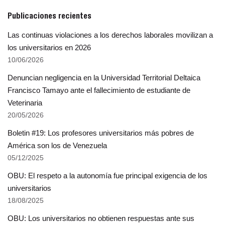
Publicaciones recientes
Las continuas violaciones a los derechos laborales movilizan a
los universitarios en 2026
10/06/2026
Denuncian negligencia en la Universidad Territorial Deltaica
Francisco Tamayo ante el fallecimiento de estudiante de
Veterinaria
20/05/2026
Boletin #19: Los profesores universitarios más pobres de
América son los de Venezuela
05/12/2025
OBU: El respeto a la autonomía fue principal exigencia de los
universitarios
18/08/2025
OBU: Los universitarios no obtienen respuestas ante sus