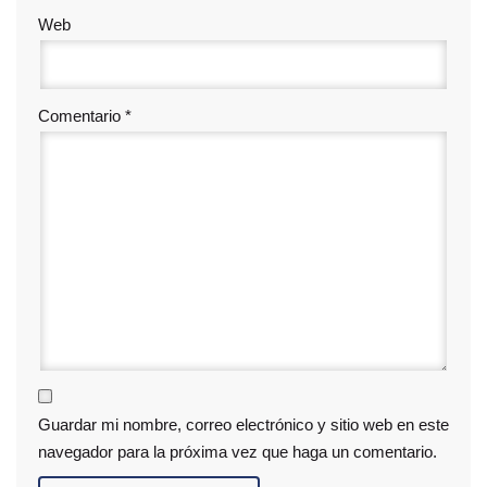
Web
Comentario
*
Guardar mi nombre, correo electrónico y sitio web en este
navegador para la próxima vez que haga un comentario.