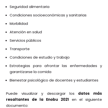
Seguridad alimentaria
Condiciones socioeconómicas y sanitarias
Morbilidad
Atención en salud
Servicios públicos
Transporte
Condiciones de estudio y trabajo
Estrategias para afrontar las enfermedades y
garantizarse la comida
Bienestar psicológico de docentes y estudiantes
Puede visualizar y descargar los
datos más
resaltantes de la Enobu 2021
en el siguiente
documento: