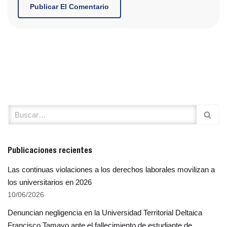
Publicaciones recientes
Las continuas violaciones a los derechos laborales movilizan a
los universitarios en 2026
10/06/2026
Denuncian negligencia en la Universidad Territorial Deltaica
Francisco Tamayo ante el fallecimiento de estudiante de