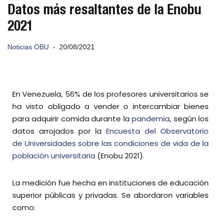
Datos más resaltantes de la Enobu
2021
Noticias OBU
20/08/2021
En Venezuela, 56% de los profesores universitarios se
ha visto obligado a vender o intercambiar bienes
para adquirir comida durante la
pandemia
, según los
datos arrojados por la
Encuesta del Observatorio
de Universidades sobre las condiciones de vida de la
población universitaria
(Enobu 2021).
La medición fue hecha en instituciones de educación
superior públicas y privadas. Se abordaron variables
como: