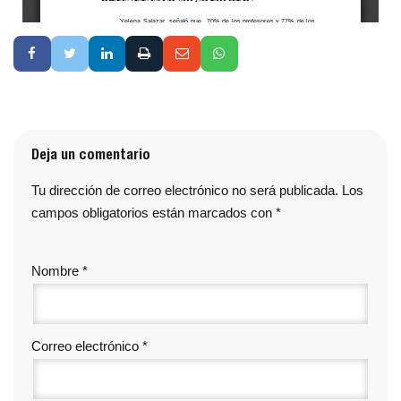
Deja un comentario
Tu dirección de correo electrónico no será publicada.
Los
campos obligatorios están marcados con
*
Nombre
*
Correo electrónico
*