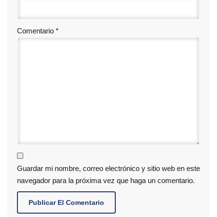
Comentario
*
Guardar mi nombre, correo electrónico y sitio web en este
navegador para la próxima vez que haga un comentario.