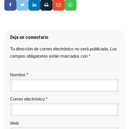
Deja un comentario
Tu dirección de correo electrónico no será publicada.
Los
campos obligatorios están marcados con
*
Nombre
*
Correo electrónico
*
Web