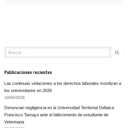
Publicaciones recientes
Las continuas violaciones a los derechos laborales movilizan a
los universitarios en 2026
10/06/2026
Denuncian negligencia en la Universidad Territorial Deltaica
Francisco Tamayo ante el fallecimiento de estudiante de
Veterinaria