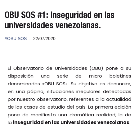
OBU SOS #1: Inseguridad en las
universidades venezolanas.
#OBU SOS
22/07/2020
El Observatorio de Universidades (OBU) pone a su
disposición una serie de micro boletines
denominados «OBU SOS». Su objetivo es denunciar,
en una página, situaciones irregulares detectadas
por nuestro observatorio, referentes a la actualidad
de las casas de estudio del país. La primera edición
pone de manifiesto una dramática realidad, la de
la
inseguridad en las universidades venezolanas
.