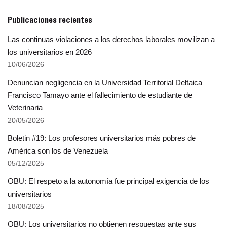
Publicaciones recientes
Las continuas violaciones a los derechos laborales movilizan a
los universitarios en 2026
10/06/2026
Denuncian negligencia en la Universidad Territorial Deltaica
Francisco Tamayo ante el fallecimiento de estudiante de
Veterinaria
20/05/2026
Boletin #19: Los profesores universitarios más pobres de
América son los de Venezuela
05/12/2025
OBU: El respeto a la autonomía fue principal exigencia de los
universitarios
18/08/2025
OBU: Los universitarios no obtienen respuestas ante sus