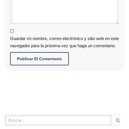
Guardar mi nombre, correo electrónico y sitio web en este
navegador para la próxima vez que haga un comentario.