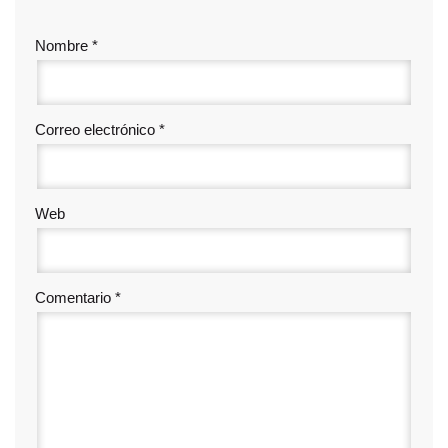
Nombre
*
Correo electrónico
*
Web
Comentario
*