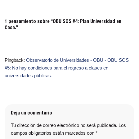
1 pensamiento sobre “OBU SOS #4: Plan Universidad en
Casa.”
Pingback:
Observatorio de Universidades - OBU - OBU SOS
#5: No hay condiciones para el regreso a clases en
universidades públicas.
Deja un comentario
Tu dirección de correo electrónico no será publicada.
Los
campos obligatorios están marcados con
*