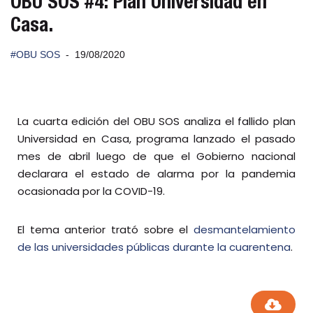
OBU SOS #4: Plan Universidad en
Casa.
#OBU SOS
19/08/2020
La cuarta edición del OBU SOS analiza el fallido plan
Universidad en Casa, programa lanzado el pasado
mes de abril luego de que el Gobierno nacional
declarara el estado de alarma por la pandemia
ocasionada por la COVID-19.
El tema anterior trató sobre el
desmantelamiento
de las universidades públicas durante la cuarentena
.