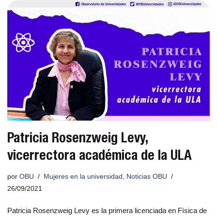
Patricia Rosenzweig Levy,
vicerrectora académica de la ULA
por
OBU
Mujeres en la universidad
,
Noticias OBU
26/09/2021
Patricia Rosenzweig Levy es la primera licenciada en Física de