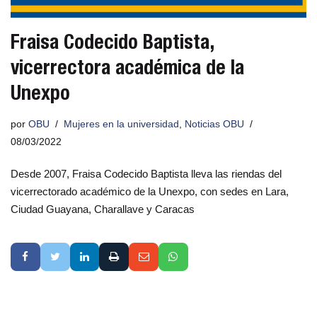
Fraisa Codecido Baptista,
vicerrectora académica de la
Unexpo
por
OBU
Mujeres en la universidad
,
Noticias OBU
08/03/2022
Desde 2007, Fraisa Codecido Baptista lleva las riendas del
vicerrectorado académico de la Unexpo, con sedes en Lara,
Ciudad Guayana, Charallave y Caracas