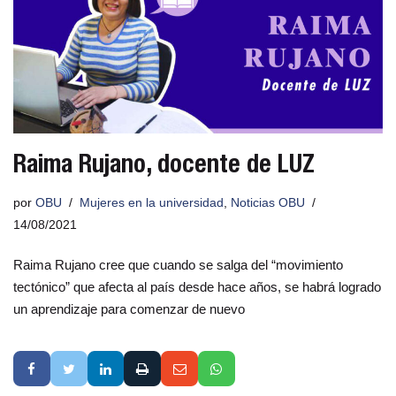
Raima Rujano, docente de LUZ
por
OBU
Mujeres en la universidad
,
Noticias OBU
14/08/2021
Raima Rujano cree que cuando se salga del “movimiento
tectónico” que afecta al país desde hace años, se habrá logrado
un aprendizaje para comenzar de nuevo