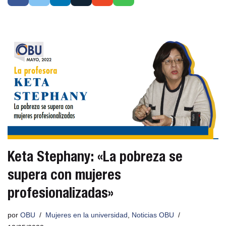
Keta Stephany: «La pobreza se
supera con mujeres
profesionalizadas»
por
OBU
Mujeres en la universidad
,
Noticias OBU