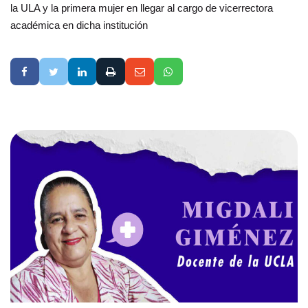
la ULA y la primera mujer en llegar al cargo de vicerrectora
académica en dicha institución