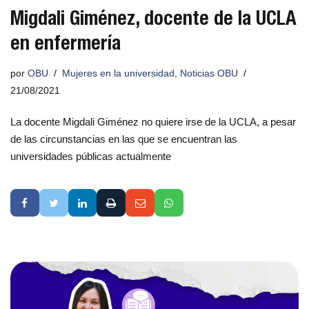
Migdali Giménez, docente de la UCLA
en enfermería
por
OBU
Mujeres en la universidad
,
Noticias OBU
21/08/2021
La docente Migdali Giménez no quiere irse de la UCLA, a pesar
de las circunstancias en las que se encuentran las
universidades públicas actualmente