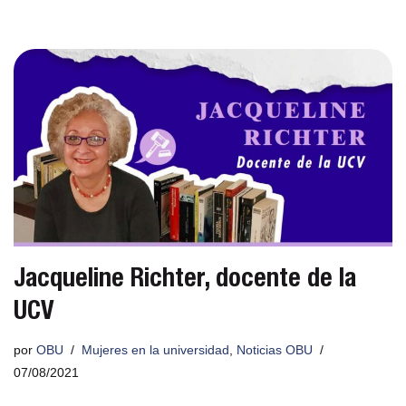
Jacqueline Richter, docente de la
UCV
por
OBU
Mujeres en la universidad
,
Noticias OBU
07/08/2021