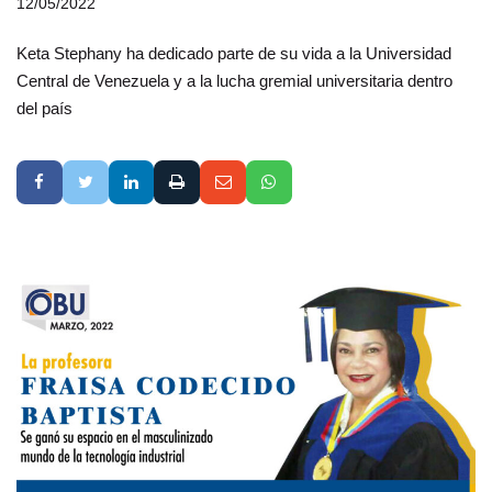
12/05/2022
Keta Stephany ha dedicado parte de su vida a la Universidad
Central de Venezuela y a la lucha gremial universitaria dentro
del país