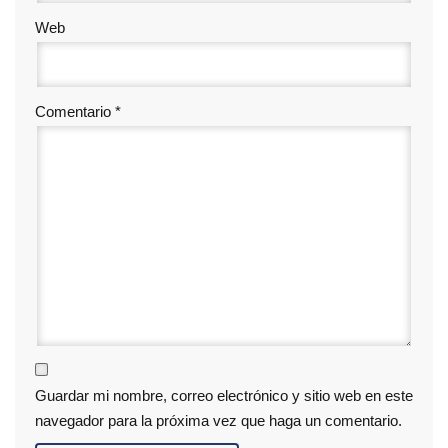
Web
Comentario
*
Guardar mi nombre, correo electrónico y sitio web en este
navegador para la próxima vez que haga un comentario.