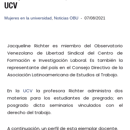
UCV
Mujeres en la universidad
,
Noticias OBU
07/08/2021
Jacqueline Richter es miembro del Observatorio
Venezolano de Libertad Sindical del Centro de
Formación e Investigación Laboral. Es también la
representante del país en el Consejo Directivo de la
Asociación Latinoamericana de Estudios al Trabajo.
En la
UCV
la profesora Richter administra dos
materias para los estudiantes de pregrado; en
posgrado dicta seminarios vinculados con el
derecho del trabajo.
A continuación, un perfil de esta ejemplar docente.