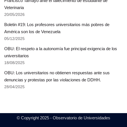
Francisco Tamayo ante el fallecimiento de estudiante de
Veterinaria
20/05/2026
Boletin #19: Los profesores universitarios más pobres de
América son los de Venezuela
05/12/2025
OBU: El respeto a la autonomía fue principal exigencia de los
universitarios
18/08/2025
OBU: Los universitarios no obtienen respuestas ante sus
denuncias y protestas por las violaciones de DDHH.
28/04/2025
© Copyright 2025 - Observatorio de Universidades