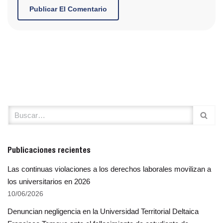
Publicaciones recientes
Las continuas violaciones a los derechos laborales movilizan a
los universitarios en 2026
10/06/2026
Denuncian negligencia en la Universidad Territorial Deltaica