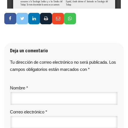
Deja un comentario
Tu dirección de correo electrónico no será publicada.
Los
campos obligatorios están marcados con
*
Nombre
*
Correo electrónico
*